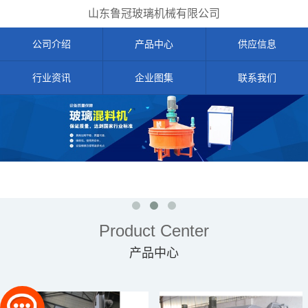
山东鲁冠玻璃机械有限公司
公司介绍
产品中心
供应信息
行业资讯
企业图集
联系我们
Product Center
产品中心