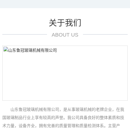
关于我们
ABOUT US
山东鲁冠玻璃机械有限公司，是从事玻璃机械的老牌企业，在我
国玻璃制品行业上享有较高的声誉。我公司具备良好的整体素质和技
术力量，设备齐全，拥有完善的质量管理和质量检测体系。主营产